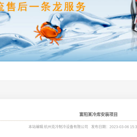
富阳某冷库安装项目
本站编辑:杭州克冷制冷设备有限公司
发布日期：2023-03-06 15: