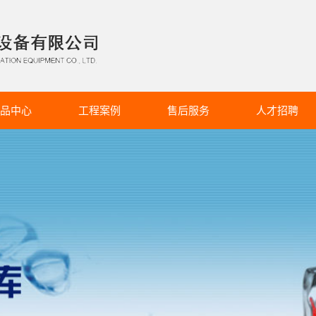
品中心
工程案例
售后服务
人才招聘
柜冷库系列
服务详情
招聘简章
冷库系列
冷库系列
气调库系列