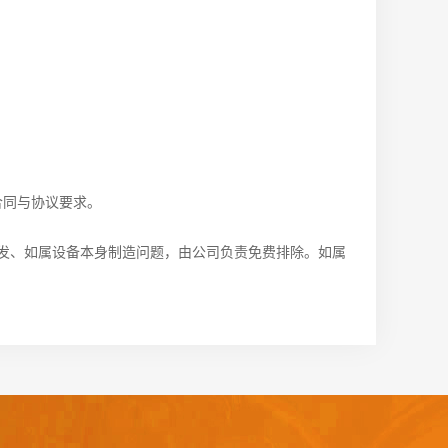
合同与协议要求。
发、如属设备本身制造问题，由公司负责免费排除。如属