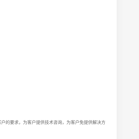
客户的要求，为客户提供技术咨询，为客户免提供解决方