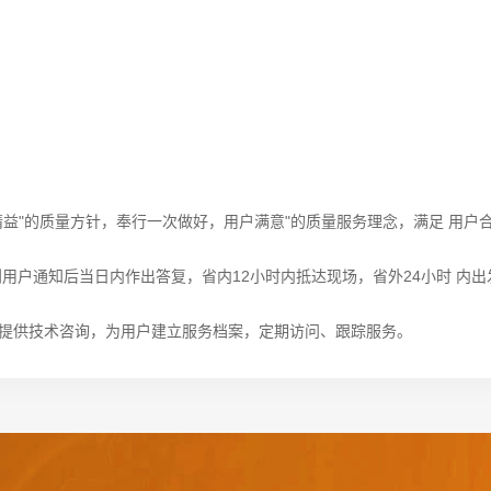
精益"的质量方针，奉行一次做好，用户满意"的质量服务理念，满足
用户
用户通知后当日内作出答复，省内12小时内抵达现场，省外24小时
内出
费提供技术咨询，为用户建立服务档案，定期访问、跟踪服务。