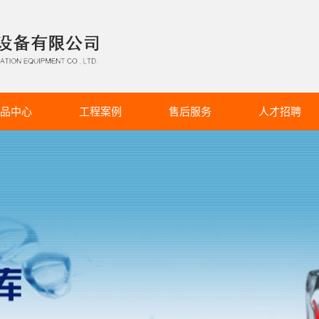
品中心
工程案例
售后服务
人才招聘
柜冷库系列
服务详情
招聘简章
冷库系列
冷库系列
气调库系列