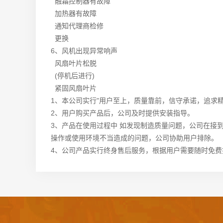
融霜控制器有故障
加热器有故障
通知代理商检修
更换
6、
风机出现异常响声
风扇叶片松脱
(停机后进行)
紧固风扇叶片
1、本公司实行"用户至上，质量靠前，信守承诺，追求
2、用户购买产品后，公司及时提供安装指导。
3、产品在使用过程中 如发现制造质量问题，公司在接到
操作或使用环境不当造成的问题，公司协助用户排除。
4、公司产品实行终身售后服务，根据用户需要随时免