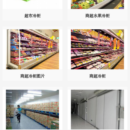
超市冷柜
商超水果冷柜
商超冷柜图片
商超冷柜