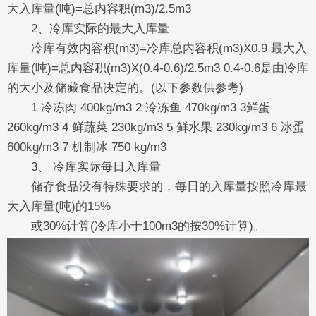
大入库量(吨)=总内容积(m3)/2.5m3
2、冷库实际的最大入库量
冷库有效内容积(m3)=冷库总内容积(m3)X0.9 最大入
库量(吨)=总内容积(m3)X(0.4-0.6)/2.5m3 0.4-0.6是由冷库
的大小及储藏食品决定的。(以下参数供参考)
1 冷冻肉 400kg/m3 2 冷冻鱼 470kg/m3 3鲜蛋
260kg/m3 4 鲜蔬菜 230kg/m3 5 鲜水果 230kg/m3 6 冰蛋
600kg/m3 7 机制冰 750 kg/m3
3、 冷库实际每日入库量
储存食品没有特殊要求的，每日的入库量按照冷库最
大入库量(吨)的15%
或30%计算(冷库小于100m3的按30%计算)。