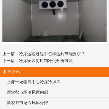
上一篇：
冷库运输过程中怎样达到节能要求？
下一篇：
冷库安装劣质制冷剂分辨方法
相关资讯
上海千龙物流中心冷库冷风库
新农都市场冷风库内部
新农都市场冷风库外部