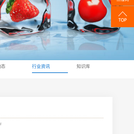
动态
行业资讯
知识库
4