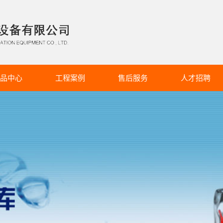
品中心
工程案例
售后服务
人才招聘
柜冷库系列
服务详情
招聘简章
冷库系列
冷库系列
气调库系列