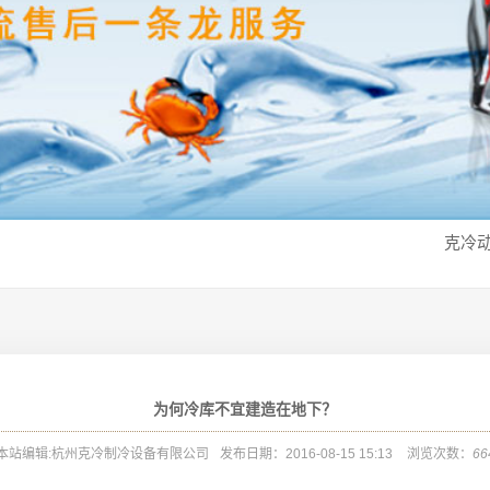
克冷
为何冷库不宜建造在地下？
本站编辑:杭州克冷制冷设备有限公司
发布日期：2016-08-15 15:13
浏览次数：
66