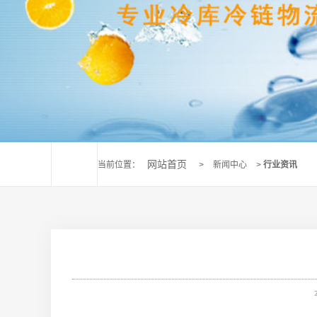
网站首页
当前位置：
>
新闻中心
>
行业资讯