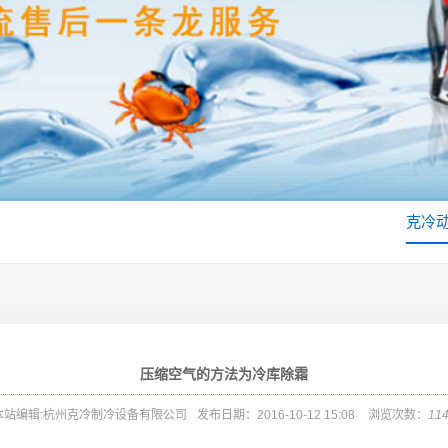
克冷
压缩空气的方法为冷库除霜
本站编辑:杭州克冷制冷设备有限公司
发布日期：2016-10-12 15:08
浏览次数：
11