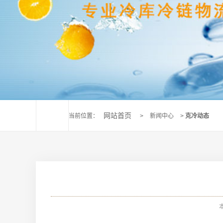
网站首页
当前位置：
>
新闻中心
>
克冷动态