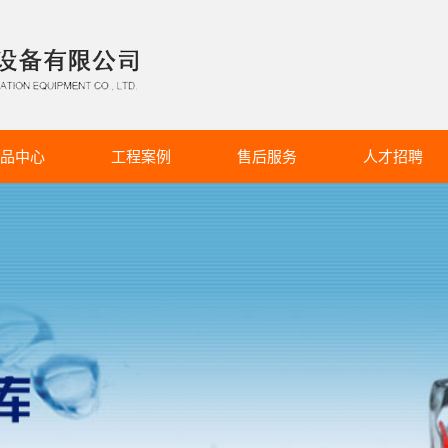
品中心
工程案例
售后服务
人才招聘
柜冷库系列
服务详情
招聘简章
冷库系列
冷库系列
气调库系列