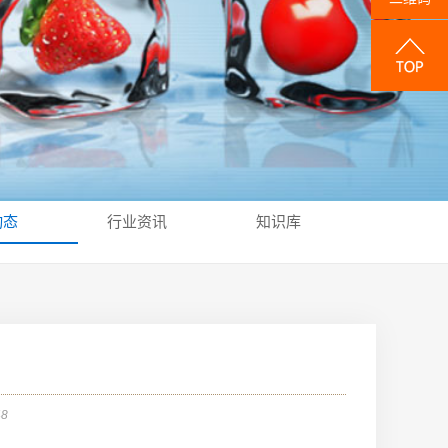
动态
行业资讯
知识库
48