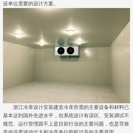
设单位需要的设计方案。
浙江冷库设计安装建造冷库所需的主要设备和材料已
基本达到国外先进水平，但系统设计有误区、安装调试不
规范、运行管理跟不上是目前行业的主要问题，也是导致
库内温度波动过大和冷库单位能耗过高的主要原因。