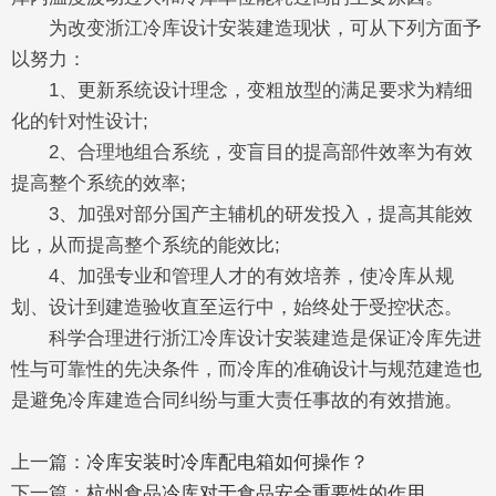
为改变浙江冷库设计安装建造现状，可从下列方面予
以努力：
1、更新系统设计理念，变粗放型的满足要求为精细
化的针对性设计;
2、合理地组合系统，变盲目的提高部件效率为有效
提高整个系统的效率;
3、加强对部分国产主辅机的研发投入，提高其能效
比，从而提高整个系统的能效比;
4、加强专业和管理人才的有效培养，使冷库从规
划、设计到建造验收直至运行中，始终处于受控状态。
科学合理进行浙江冷库设计安装建造是保证冷库先进
性与可靠性的先决条件，而冷库的准确设计与规范建造也
是避免冷库建造合同纠纷与重大责任事故的有效措施。
上一篇：
冷库安装时冷库配电箱如何操作？
下一篇：
杭州食品冷库对于食品安全重要性的作用