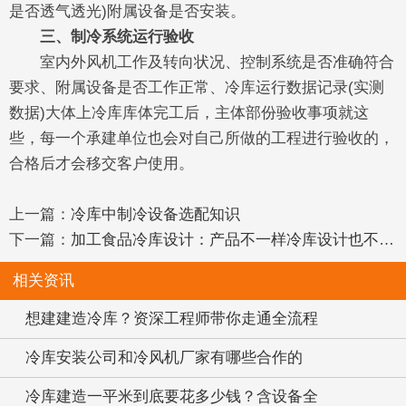
是否透气透光)附属设备是否安装。
三、制冷系统运行验收
室内外风机工作及转向状况、控制系统是否准确符合
要求、附属设备是否工作正常、冷库运行数据记录(实测
数据)大体上冷库库体完工后，主体部份验收事项就这
些，每一个承建单位也会对自己所做的工程进行验收的，
合格后才会移交客户使用。
上一篇：
冷库中制冷设备选配知识
下一篇：
加工食品冷库设计：产品不一样冷库设计也不一样
相关资讯
想建建造冷库？资深工程师带你走通全流程
冷库安装公司和冷风机厂家有哪些合作的
冷库建造一平米到底要花多少钱？含设备全