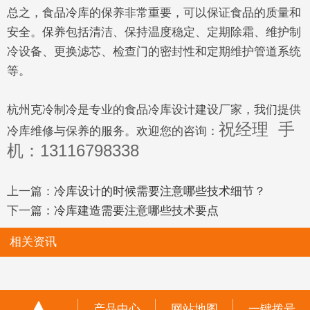
总之，食品冷库的保养非常重要，可以保证食品的质量和
安全。保养包括清洁、保持温度稳定、定期除霜、维护制
冷设备、更换滤芯、检查门的密封性和定期维护管道系统
等。
杭州克冷制冷是专业的食品冷库设计建设厂家，我们提供
祝经理 手
冷库维修与保养的服务。欢迎您的咨询：
机：13116798338
上一篇：
冷库设计的时候需要注意哪些技术细节？
下一篇：
冷库建造需要注意哪些技术要点
相关资讯
产品中心
网站地图
一键拨号