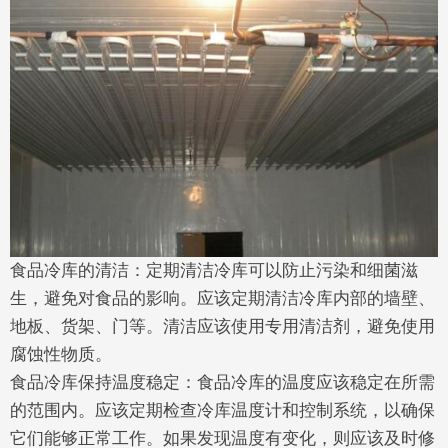
食品冷库的清洁：定期清洁冷库可以防止污染和细菌滋
生，避免对食品的影响。应该定期清洁冷库内部的墙壁、
地板、货架、门等。清洁应该使用专用清洁剂，避免使用
腐蚀性物质。
食品冷库保持温度稳定：食品冷库的温度应该稳定在所需
的范围内。应该定期检查冷库温度计和控制系统，以确保
它们能够正常工作。如果发现温度有变化，则应该及时修