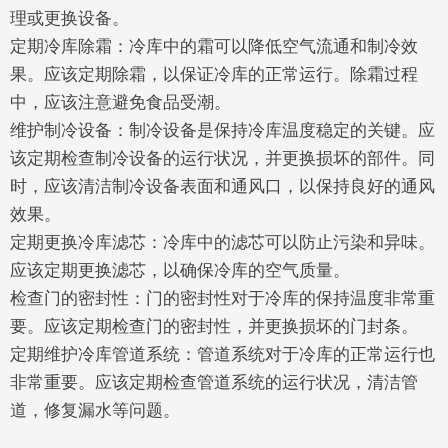
理或更换设备。
定期冷库除霜：冷库中的霜可以降低空气流通和制冷效
果。应该定期除霜，以保证冷库的正常运行。除霜过程
中，应该注意避免食品受潮。
维护制冷设备：制冷设备是保持冷库温度稳定的关键。应
该定期检查制冷设备的运行状况，并更换损坏的部件。同
时，应该清洁制冷设备表面和通风口，以保持良好的通风
效果。
定期更换冷库滤芯：冷库中的滤芯可以防止污染和异味。
应该定期更换滤芯，以确保冷库的空气质量。
检查门的密封性：门的密封性对于冷库的保持温度非常重
要。应该定期检查门的密封性，并更换损坏的门封条。
定期维护冷库管道系统：管道系统对于冷库的正常运行也
非常重要。应该定期检查管道系统的运行状况，清洁管
道，修复漏水等问题。