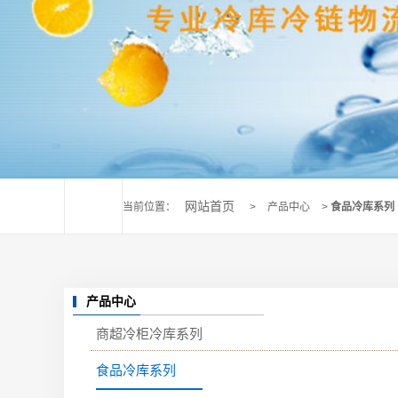
网站首页
当前位置：
>
产品中心
>
食品冷库系列
产品中心
商超冷柜冷库系列
食品冷库系列