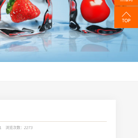
1
浏览次数：
2273