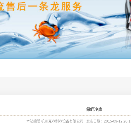
保鲜冷库
本站编辑:杭州克冷制冷设备有限公司
发布日期：2015-09-12 20:1