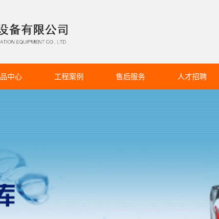
品中心
工程案例
售后服务
人才招聘
柜冷库系列
服务详情
招聘简章
冷库系列
冷库系列
气调库系列