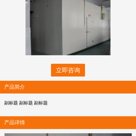
立即咨询
产品简介
副标题 副标题 副标题
产品详情