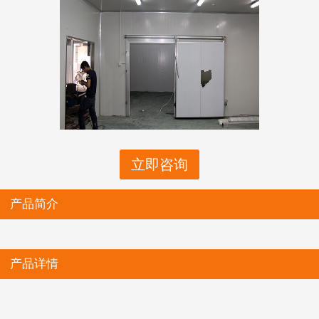
立即咨询
产品简介
产品详情