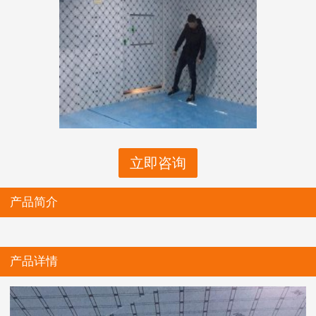
立即咨询
产品简介
产品详情