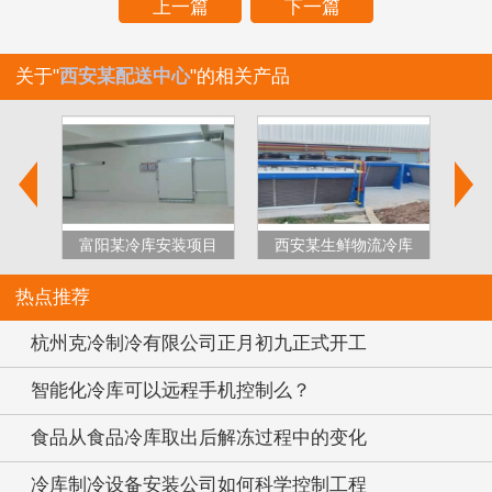
上一篇
下一篇
关于"
西安某配送中心
"的相关产品
库项目
富阳某冷库安装项目
西安某生鲜物流冷库
富阳
热点推荐
杭州克冷制冷有限公司正月初九正式开工
智能化冷库可以远程手机控制么？
食品从食品冷库取出后解冻过程中的变化
冷库制冷设备安装公司如何科学控制工程