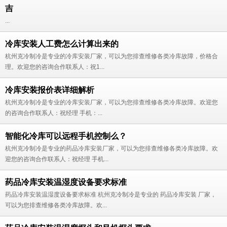
吉
...
冷库安装人工费怎么计算出来的
杭州克冷制冷是专业的冷库安装厂家，可以为您排查维修各类冷库故障，价格合
理。欢迎您的咨询合作联系人：祝1...
冷库安装报价表详细解析
杭州克冷制冷是专业的冷库安装厂家，可以为您排查维修各类冷库故障。欢迎您
的咨询合作联系人：祝经理 手机：...
智能化冷库可以远程手机控制么？
杭州克冷制冷是专业的药品冷库安装厂家，可以为您排查维修各类冷库故障。欢
迎您的咨询合作联系人：祝经理 手机...
药品冷库安装温湿度设备要求标准
药品冷库安装温湿度设备要求标准 杭州克冷制冷是专业的 药品冷库安装 厂家，
可以为您排查维修各类冷库故障。欢...