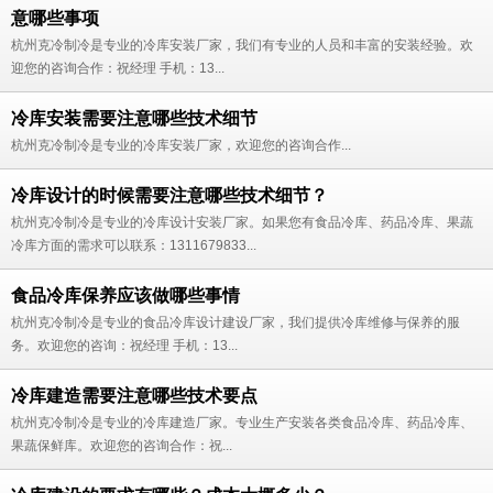
意哪些事项
杭州克冷制冷是专业的冷库安装厂家，我们有专业的人员和丰富的安装经验。欢
迎您的咨询合作：祝经理 手机：13...
冷库安装需要注意哪些技术细节
杭州克冷制冷是专业的冷库安装厂家，欢迎您的咨询合作...
冷库设计的时候需要注意哪些技术细节？
杭州克冷制冷是专业的冷库设计安装厂家。如果您有食品冷库、药品冷库、果蔬
冷库方面的需求可以联系：1311679833...
食品冷库保养应该做哪些事情
杭州克冷制冷是专业的食品冷库设计建设厂家，我们提供冷库维修与保养的服
务。欢迎您的咨询：祝经理 手机：13...
冷库建造需要注意哪些技术要点
杭州克冷制冷是专业的冷库建造厂家。专业生产安装各类食品冷库、药品冷库、
果蔬保鲜库。欢迎您的咨询合作：祝...